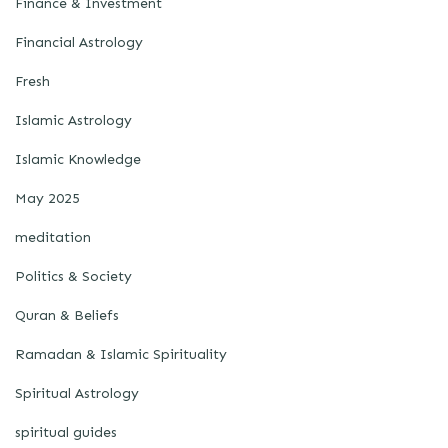
Finance & Investment
Financial Astrology
Fresh
Islamic Astrology
Islamic Knowledge
May 2025
meditation
Politics & Society
Quran & Beliefs
Ramadan & Islamic Spirituality
Spiritual Astrology
spiritual guides