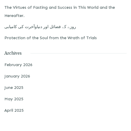
The Virtues of Fasting and Success in This World and the
Hereafter.
روزے کے فضائل اور دنیاوآخرت کی کامیابی
Protection of the Soul from the Wrath of Trials
Archives
February 2026
January 2026
June 2025
May 2025
April 2025