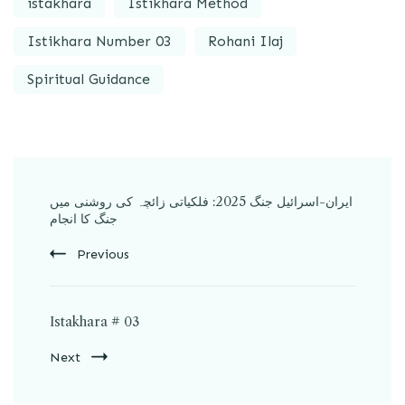
istakhara
Istikhara Method
Istikhara Number 03
Rohani Ilaj
Spiritual Guidance
ایران-اسرائیل جنگ 2025: فلکیاتی زائچہ کی روشنی میں
جنگ کا انجام
Previous
Istakhara # 03
Next