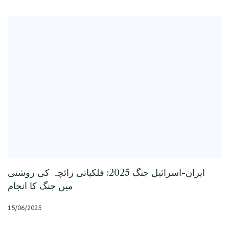
ایران-اسرائیل جنگ 2025: فلکیاتی زائچہ کی روشنی
میں جنگ کا انجام
15/06/2025