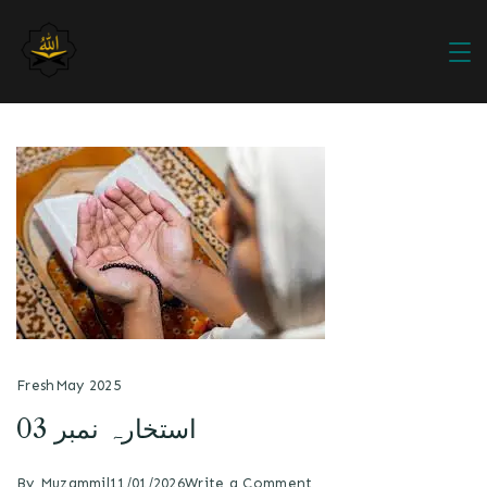
Fresh
May 2025
استخارہ نمبر 03
By
Muzammil
11/01/2026
Write a Comment