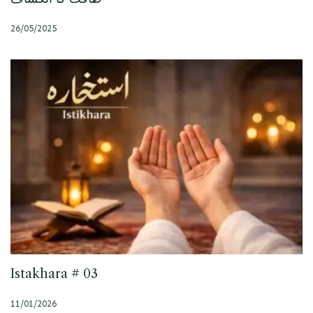
26/05/2025
Istakhara # 03
11/01/2026