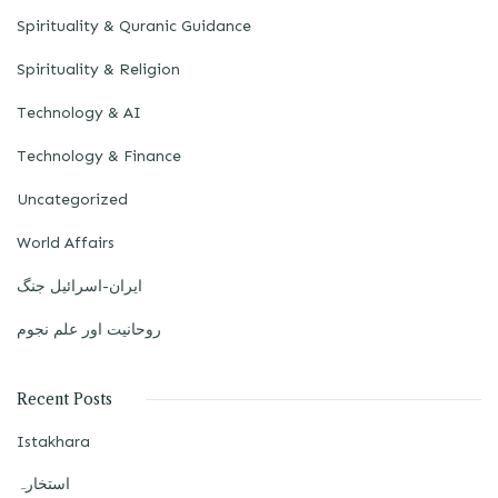
Spirituality & Quranic Guidance
Spirituality & Religion
Technology & AI
Technology & Finance
Uncategorized
World Affairs
ایران-اسرائیل جنگ
روحانیت اور علم نجوم
Recent Posts
Istakhara
استخارہ