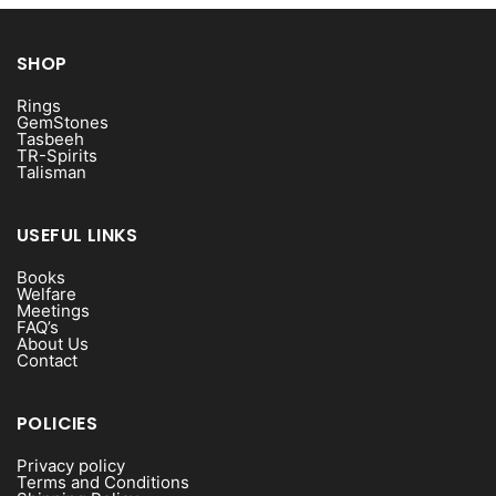
SHOP
Rings
GemStones
Tasbeeh
TR-Spirits
Talisman
USEFUL LINKS
Books
Welfare
Meetings
FAQ’s
About Us
Contact
POLICIES
Privacy policy
Terms and Conditions