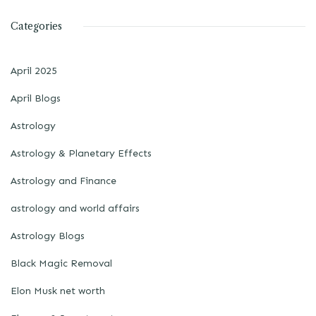
Categories
April 2025
April Blogs
Astrology
Astrology & Planetary Effects
Astrology and Finance
astrology and world affairs
Astrology Blogs
Black Magic Removal
Elon Musk net worth