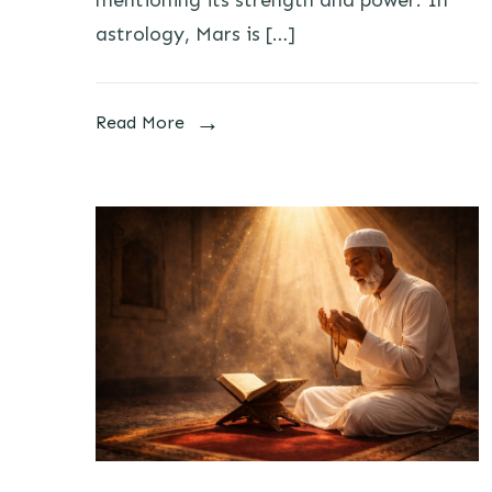
astrology, Mars is […]
Read More