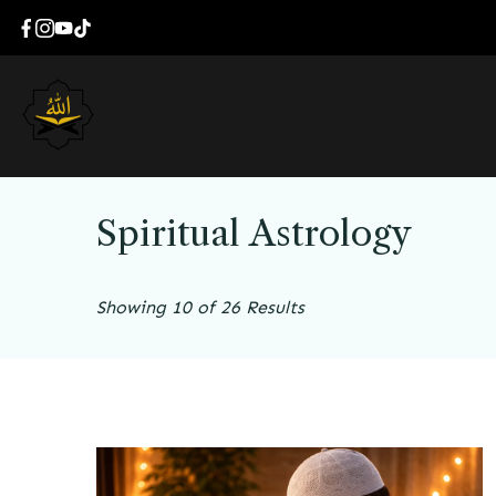
Spiritual Astrology
Showing 10 of 26 Results