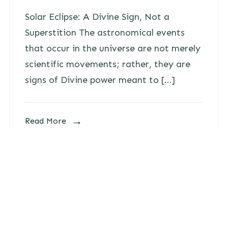
Solar Eclipse: A Divine Sign, Not a
Superstition The astronomical events
that occur in the universe are not merely
scientific movements; rather, they are
signs of Divine power meant to […]
Read More