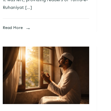
Ruhaniyat […]
Read More