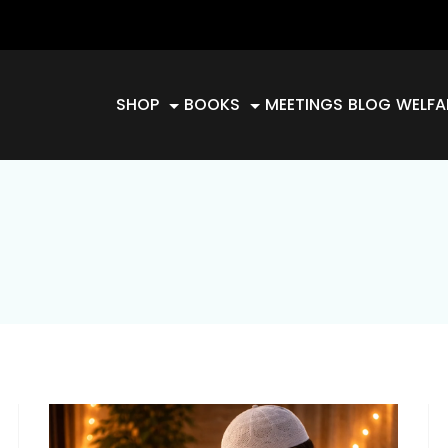
SHOP
BOOKS
MEETINGS
BLOG
WELFA