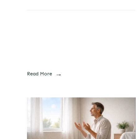
Read More