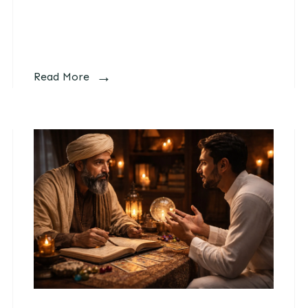
Read More