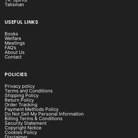
Talisman
USEFUL LINKS
Books
Welfare
Meetings
FAQ’s
About Us
Contact
POLICIES
Privacy policy
Terms and Conditions
Shipping Policy
Return Policy
Order Tracking
Payment Methods Policy
Do Not Sell My Personal Information
Billing Terms & Conditions
Security Statement
Copyright Notice
Cookies Policy
Disclaimer