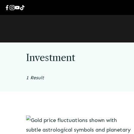
Investment
1 Result