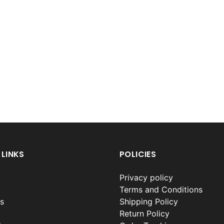
 LINKS
POLICIES
Privacy policy
Terms and Conditions
s
Shipping Policy
Return Policy