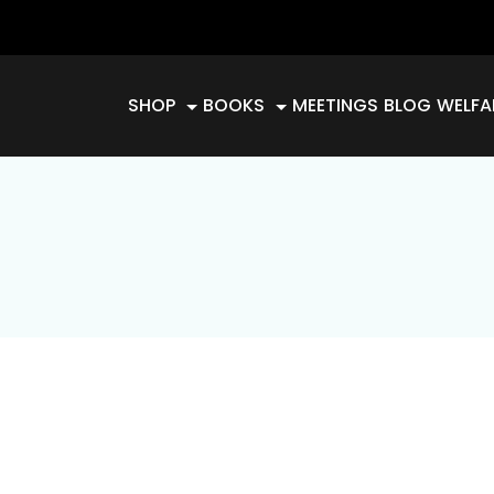
SHOP
BOOKS
MEETINGS
BLOG
WELFA